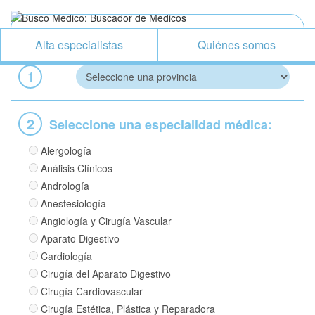
Alta especialistas
Quiénes somos
1
2
Seleccione una especialidad médica:
Alergología
Análisis Clínicos
Andrología
Anestesiología
Angiología y Cirugía Vascular
Aparato Digestivo
Cardiología
Cirugía del Aparato Digestivo
Cirugía Cardiovascular
Cirugía Estética, Plástica y Reparadora