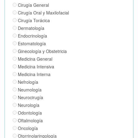
Cirugía General
Cirugía Oral y Maxilofacial
Cirugía Torácica
Dermatología
Endocrinología
Estomatología
Ginecología y Obstetricia
Medicina General
Medicina Intensiva
Medicina Interna
Nefrología
Neumología
Neurocirugía
Neurología
Odontología
Oftalmología
Oncología
Otorrinolaringología